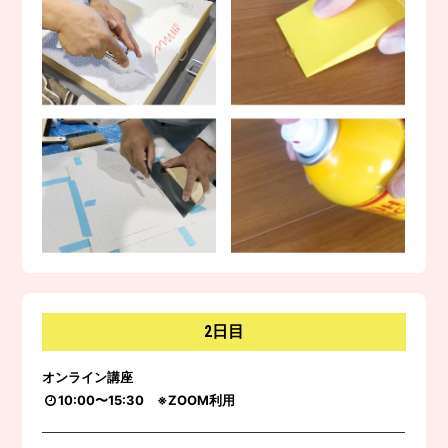
2日目
オンライン講座
10:00〜15:30 ※ZOOM利用