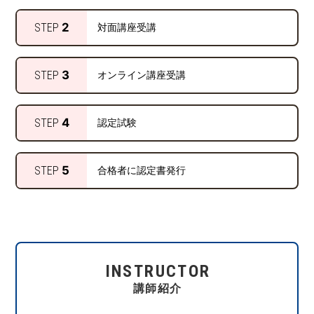
2
STEP
対面講座受講
3
STEP
オンライン講座受講
4
STEP
認定試験
5
STEP
合格者に認定書発行
INSTRUCTOR
講師紹介