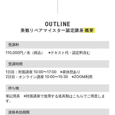
OUTLINE
美観リペアマイスター
認定講座
概要
受講料
110,000円／名（税込） ※テキスト代・認定料含む
受講時間
1日目：対面講座 10:00〜17:00 ※昼休憩あり
2日目：オンライン講座 10:00〜15:30 ※ZOOM利用
持ち物
筆記用具 ※対面講座で使用する道具類はこちらでご用意しま
す。
資格有効期限