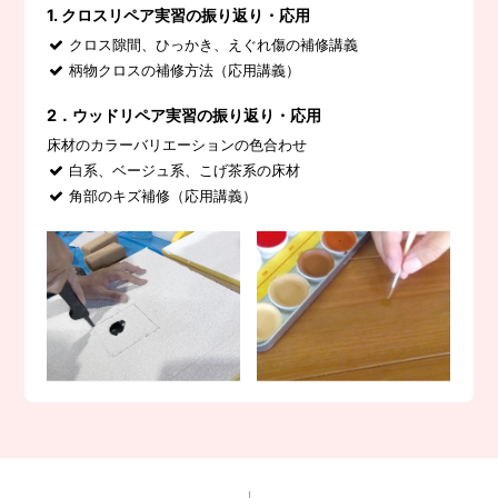
1. クロスリペア実習の振り返り・応用
クロス隙間、ひっかき、えぐれ傷の補修講義
柄物クロスの補修方法（応用講義）
2．ウッドリペア実習の振り返り・応用
床材のカラーバリエーションの色合わせ
白系、ベージュ系、こげ茶系の床材
角部のキズ補修（応用講義）