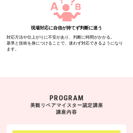
現場対応に自信が持てず
判断に迷う
対応方法や仕上がりに不安があり、判断に時間がかかる。
基準と技術を身につけることで、迷わず対応できるようになり
ます。
PROGRAM
美観リペアマイスター
認定講座
講座内容