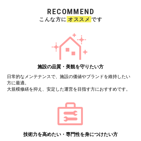
RECOMMEND
こんな方に
オススメ
です
施設の品質・美観を
守りたい方
日常的なメンテナンスで、施設の価値やブランドを維持したい
方に最適。
大規模修繕を抑え、安定した運営を目指す方におすすめです。
技術力を高めたい・専門性を
身につけたい方