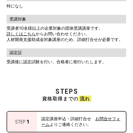
特になし
受講対象
受講者10名様以上の企業対象の団体受講講座です。
詳しくはこちら
からお問い合わせください。
人材開発支援助成金対象講座のため、詳細打合せが必要です。
認定証
受講後に認定試験を行い、合格者に発行いたします。
STEPS
資格取得までの
流れ
認定講座申込・詳細打合せ
お問合せフォ
1
STEP
ーム
よりご連絡ください。