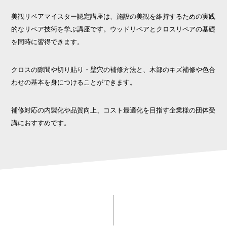
美観リペアマイスター認定講座は、施設の美観を維持するための実践
的なリペア技術を学ぶ講座です。ウッドリペアとクロスリペアの基礎
を同時に習得できます。
クロスの隙間や切り貼り・壁穴の補修方法と、木部のキズ補修や色合
わせの基本を身につけることができます。
補修対応の内製化や品質向上、コスト最適化を目指す企業様の団体受
講におすすめです。