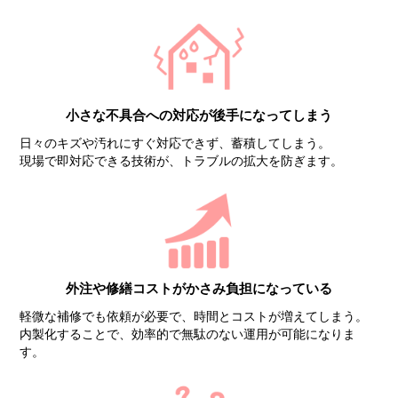
小さな不具合への対応が
後手になってしまう
日々のキズや汚れにすぐ対応できず、蓄積してしまう。
現場で即対応できる技術が、トラブルの拡大を防ぎます。
外注や修繕コストがかさみ
負担になっている
軽微な補修でも依頼が必要で、時間とコストが増えてしまう。
内製化することで、効率的で無駄のない運用が可能になりま
す。