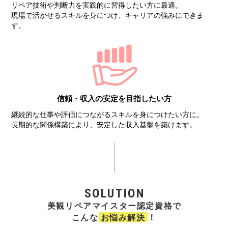
リペア技術や判断力を実践的に習得したい方に最適。
現場で活かせるスキルを身につけ、キャリアの強みにできま
す。
信頼・収入の安定を
目指したい方
継続的な仕事や評価につながるスキルを身につけたい方に。
長期的な関係構築により、安定した収入基盤を築けます。
SOLUTION
美観リペアマイスター認定資格で
こんな
お悩み解決
！