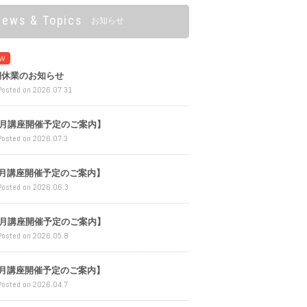
News & Topics
お知らせ
W
期休業のお知らせ
Posted on 2026.07.31
8月講座開催予定のご案内】
Posted on 2026.07.3
7月講座開催予定のご案内】
Posted on 2026.06.3
6月講座開催予定のご案内】
Posted on 2026.05.8
5月講座開催予定のご案内】
Posted on 2026.04.7