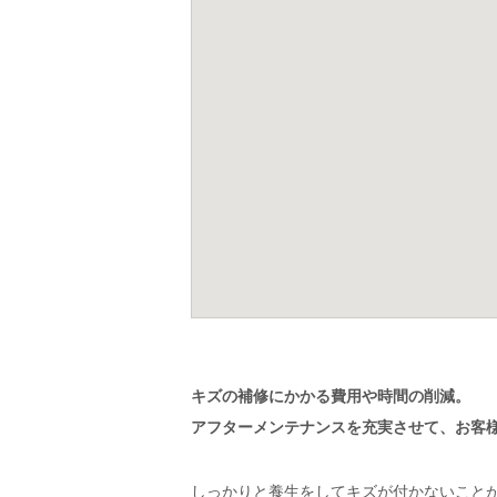
キズの補修にかかる費用や時間の削減。
アフターメンテナンスを充実させて、お客様
しっかりと養生をしてキズが付かないこと