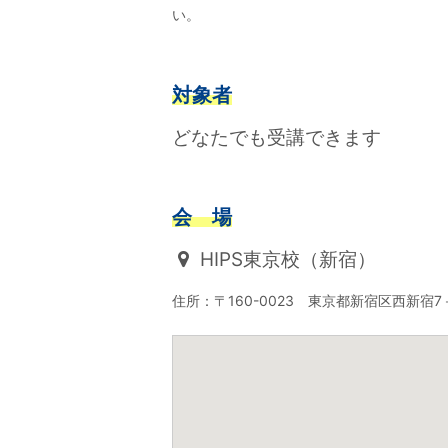
い。
対象者
どなたでも受講できます
会 場
HIPS東京校（新宿）
住所：〒160-0023 東京都新宿区西新宿