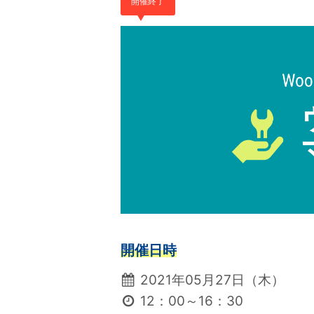
開催終了
開催日時
2021年05月27日（木）
12：00～16：30