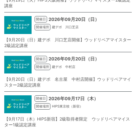
講座
2026年09月20日（日）
開催日
開催場所
建デポ 川口芝店
【9月20日（日）建デポ 川口芝店開催】ウッドリペアマイスター
2級認定講座
2026年09月20日（日）
開催日
開催場所
建デポ 中村店
【9月20日（日）建デポ 名古屋 中村店開催】ウッドリペアマイ
スター2級認定講座
2026年09月17日（木）
開催日
開催場所
HIPS東京校（新宿）
【9月17日（木）HIPS新宿】2級取得者限定 ウッドリペアマイス
ター1級認定講座