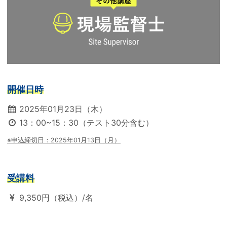
開催日時
2025年01月23日（木）
13：00~15：30（テスト30分含む）
※申込締切日：2025年01月13日（月）
受講料
9,350円（税込）/名