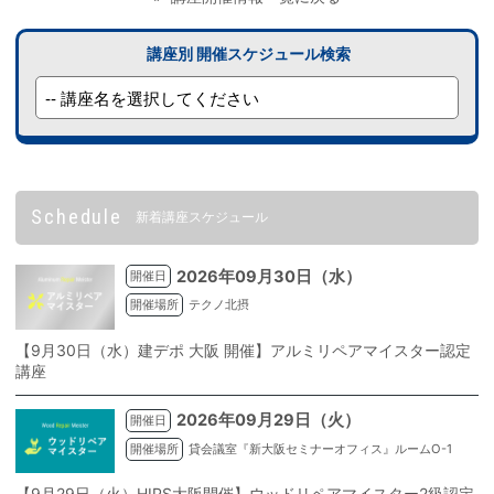
講座別 開催スケジュール検索
Schedule
新着講座スケジュール
2026年09月30日（水）
開催日
開催場所
テクノ北摂
【9月30日（水）建デポ 大阪 開催】アルミリペアマイスター認定
講座
2026年09月29日（火）
開催日
開催場所
貸会議室『新大阪セミナーオフィス』ルームO-1
【9月29日（火）HIPS大阪開催】ウッドリペアマイスター2級認定