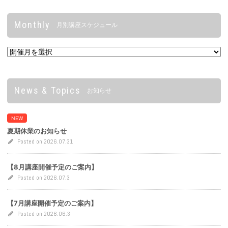
Monthly
月別講座スケジュール
News & Topics
お知らせ
NEW
夏期休業のお知らせ
Posted on 2026.07.31
【8月講座開催予定のご案内】
Posted on 2026.07.3
【7月講座開催予定のご案内】
Posted on 2026.06.3