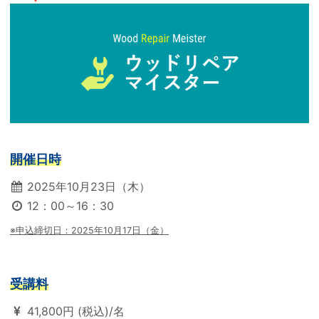
開催日時
2025年10月23日（木）
12：00～16：30
※申込締切日：2025年10月17日（金）
受講料
41,800円 (税込)/名