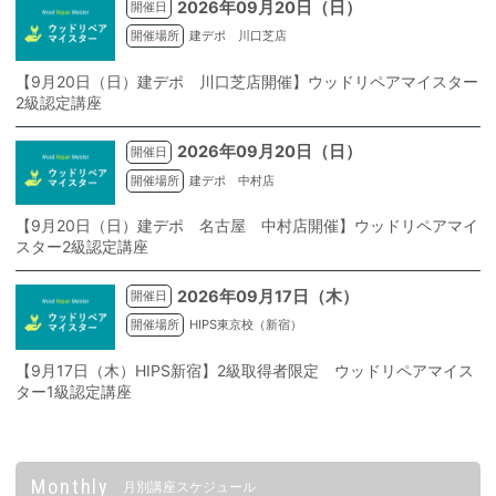
2026年09月20日（日）
開催日
開催場所
建デポ 川口芝店
【9月20日（日）建デポ 川口芝店開催】ウッドリペアマイスター
2級認定講座
2026年09月20日（日）
開催日
開催場所
建デポ 中村店
【9月20日（日）建デポ 名古屋 中村店開催】ウッドリペアマイ
スター2級認定講座
2026年09月17日（木）
開催日
開催場所
HIPS東京校（新宿）
【9月17日（木）HIPS新宿】2級取得者限定 ウッドリペアマイス
ター1級認定講座
Monthly
月別講座スケジュール