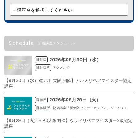
Schedule
新着講座スケジュール
2026年09月30日（水）
開催日
開催場所
テクノ北摂
【9月30日（水）建デポ 大阪 開催】アルミリペアマイスター認定
講座
2026年09月29日（火）
開催日
開催場所
貸会議室『新大阪セミナーオフィス』ルームO-1
【9月29日（火）HIPS大阪開催】ウッドリペアマイスター2級認定
講座