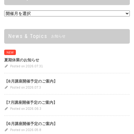
News & Topics
お知らせ
NEW
夏期休業のお知らせ
Posted on 2026.07.31
【8月講座開催予定のご案内】
Posted on 2026.07.3
【7月講座開催予定のご案内】
Posted on 2026.06.3
【6月講座開催予定のご案内】
Posted on 2026.05.8