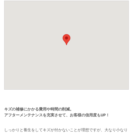
キズの補修にかかる費用や時間の削減。
アフターメンテナンスを充実させて、お客様の信用度もUP！
しっかりと養生をしてキズが付かないことが理想ですが、大なり小なり