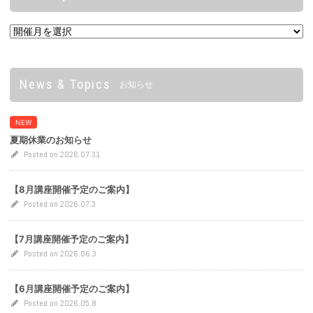
News & Topics
お知らせ
NEW
夏期休業のお知らせ
Posted on 2026.07.31
【8月講座開催予定のご案内】
Posted on 2026.07.3
【7月講座開催予定のご案内】
Posted on 2026.06.3
【6月講座開催予定のご案内】
Posted on 2026.05.8