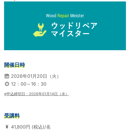
開催日時
2026年01月20日（火）
12：00～16：30
※申込締切日：2026年01月14日（水）
受講料
41,800円 (税込)/名