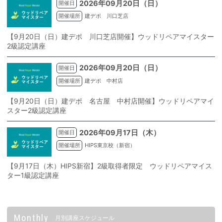
2026年09月20日（日）
開催日
開催場所
建デポ 川口芝店
【9月20日（日）建デポ 川口芝店開催】ウッドリペアマイスター
2級認定講座
2026年09月20日（日）
開催日
開催場所
建デポ 中村店
【9月20日（日）建デポ 名古屋 中村店開催】ウッドリペアマイ
スター2級認定講座
2026年09月17日（木）
開催日
開催場所
HIPS東京校（新宿）
【9月17日（木）HIPS新宿】2級取得者限定 ウッドリペアマイス
ター1級認定講座
Monthly
月別講座スケジュール