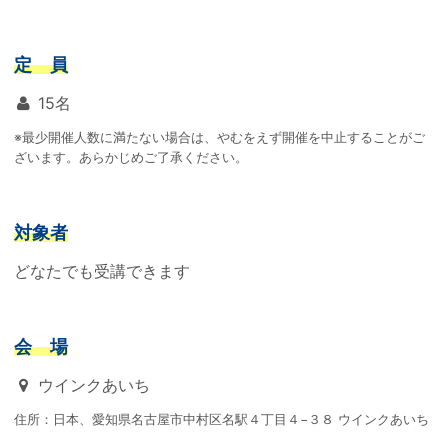
定 員
15名
※最少開催人数に満たない場合は、やむをえず開催を中止することがご
ざいます。あらかじめご了承ください。
対象者
どなたでも受講できます
会 場
ウインクあいち
住所：日本、愛知県名古屋市中村区名駅４丁目４−３８ ウインクあいち