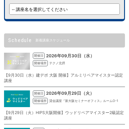
Schedule
新着講座スケジュール
2026年09月30日（水）
開催日
開催場所
テクノ北摂
【9月30日（水）建デポ 大阪 開催】アルミリペアマイスター認定
講座
2026年09月29日（火）
開催日
開催場所
貸会議室『新大阪セミナーオフィス』ルームO-1
【9月29日（火）HIPS大阪開催】ウッドリペアマイスター2級認定
講座