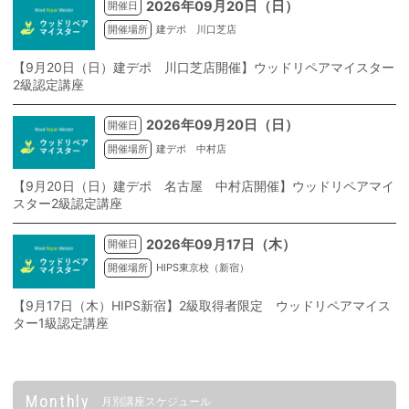
2026年09月20日（日）
開催日
開催場所
建デポ 川口芝店
【9月20日（日）建デポ 川口芝店開催】ウッドリペアマイスター
2級認定講座
2026年09月20日（日）
開催日
開催場所
建デポ 中村店
【9月20日（日）建デポ 名古屋 中村店開催】ウッドリペアマイ
スター2級認定講座
2026年09月17日（木）
開催日
開催場所
HIPS東京校（新宿）
【9月17日（木）HIPS新宿】2級取得者限定 ウッドリペアマイス
ター1級認定講座
Monthly
月別講座スケジュール