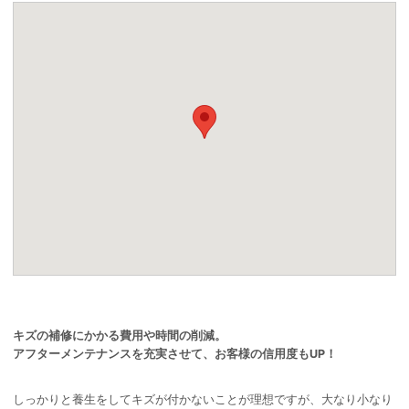
キズの補修にかかる費用や時間の削減。
アフターメンテナンスを充実させて、お客様の信用度もUP！
しっかりと養生をしてキズが付かないことが理想ですが、大なり小なり