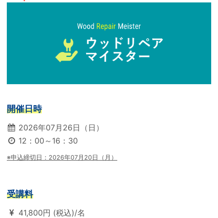
開催日時
2026年07月26日（日）
12：00～16：30
※申込締切日：2026年07月20日（月）
受講料
41,800円 (税込)/名