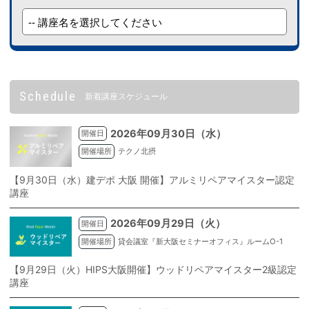
Schedule
新着講座スケジュール
2026年09月30日（水）
開催日
開催場所
テクノ北摂
【9月30日（水）建デポ 大阪 開催】アルミリペアマイスター認定
講座
2026年09月29日（火）
開催日
開催場所
貸会議室『新大阪セミナーオフィス』ルームO-1
【9月29日（火）HIPS大阪開催】ウッドリペアマイスター2級認定
講座