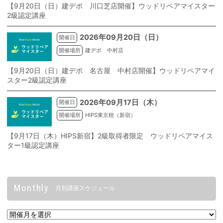
【9月20日（日）建デポ 川口芝店開催】ウッドリペアマイスター
2級認定講座
2026年09月20日（日）
開催日
開催場所
建デポ 中村店
【9月20日（日）建デポ 名古屋 中村店開催】ウッドリペアマイ
スター2級認定講座
2026年09月17日（木）
開催日
開催場所
HIPS東京校（新宿）
【9月17日（木）HIPS新宿】2級取得者限定 ウッドリペアマイス
ター1級認定講座
Monthly
月別講座スケジュール