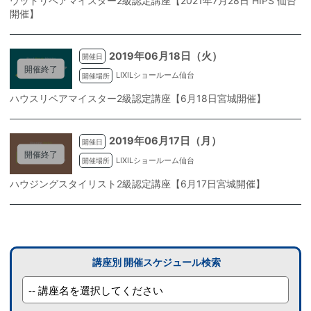
ウッドリペアマイスター2級認定講座【2021年7月28日 HIPS 仙台
開催】
2019年06月18日（火）
開催日
開催終了
LIXILショールーム仙台
開催場所
ハウスリペアマイスター2級認定講座【6月18日宮城開催】
2019年06月17日（月）
開催日
開催終了
LIXILショールーム仙台
開催場所
ハウジングスタイリスト2級認定講座【6月17日宮城開催】
講座別 開催スケジュール検索