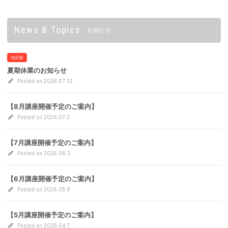
News & Topics
お知らせ
NEW
夏期休業のお知らせ
Posted on 2026.07.31
【8月講座開催予定のご案内】
Posted on 2026.07.3
【7月講座開催予定のご案内】
Posted on 2026.06.3
【6月講座開催予定のご案内】
Posted on 2026.05.8
【5月講座開催予定のご案内】
Posted on 2026.04.7