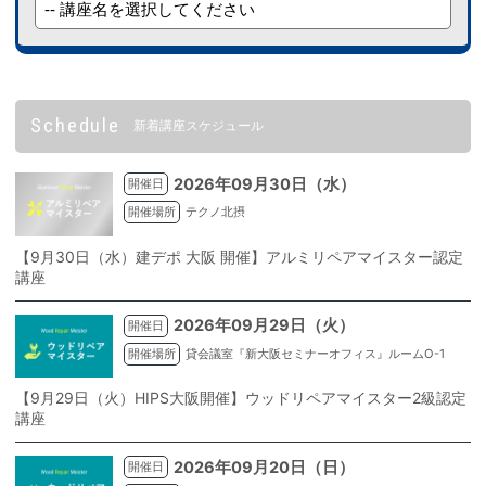
Schedule
新着講座スケジュール
2026年09月30日（水）
開催日
開催場所
テクノ北摂
【9月30日（水）建デポ 大阪 開催】アルミリペアマイスター認定
講座
2026年09月29日（火）
開催日
開催場所
貸会議室『新大阪セミナーオフィス』ルームO-1
【9月29日（火）HIPS大阪開催】ウッドリペアマイスター2級認定
講座
2026年09月20日（日）
開催日