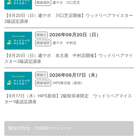
開催場所
建デポ 川口芝店
【9月20日（日）建デポ 川口芝店開催】ウッドリペアマイスター
2級認定講座
2026年09月20日（日）
開催日
開催場所
建デポ 中村店
【9月20日（日）建デポ 名古屋 中村店開催】ウッドリペアマイ
スター2級認定講座
2026年09月17日（木）
開催日
開催場所
HIPS東京校（新宿）
【9月17日（木）HIPS新宿】2級取得者限定 ウッドリペアマイス
ター1級認定講座
Monthly
月別講座スケジュール