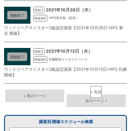
2021年10月28日（木）
開催日
開催終了
HIPS東京校（新宿）
開催場所
ウッドリペアマイスター2級認定講座【2021年10月28日 HIPS 東
京 開催】
2021年10月13日（水）
開催日
開催終了
札幌駅前ビジネススペース
開催場所
ウッドリペアマイスター2級認定講座【2021年10月13日 HIPS 札幌
開催】
« 先頭
«
»
講座別 開催スケジュール検索