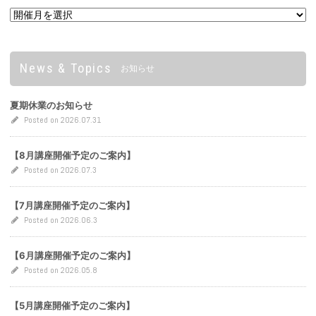
News & Topics
お知らせ
夏期休業のお知らせ
Posted on 2026.07.31
【8月講座開催予定のご案内】
Posted on 2026.07.3
【7月講座開催予定のご案内】
Posted on 2026.06.3
【6月講座開催予定のご案内】
Posted on 2026.05.8
【5月講座開催予定のご案内】